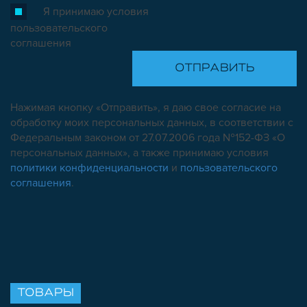
Я принимаю условия
пользовательского
соглашения
Нажимая кнопку «Отправить», я даю свое согласие на
обработку моих персональных данных, в соответствии с
Федеральным законом от 27.07.2006 года №152-ФЗ «О
персональных данных», а также принимаю условия
политики конфиденциальности
и
пользовательского
соглашения
.
ТОВАРЫ