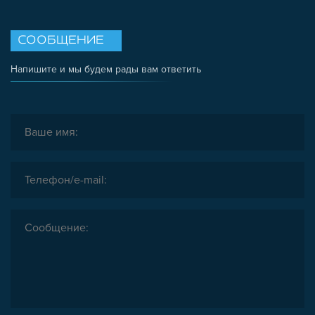
СООБЩЕНИЕ
Напишите и мы будем рады вам ответить