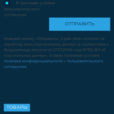
Я принимаю условия
пользовательского
соглашения
Нажимая кнопку «Отправить», я даю свое согласие на
обработку моих персональных данных, в соответствии с
Федеральным законом от 27.07.2006 года №152-ФЗ «О
персональных данных», а также принимаю условия
политики конфиденциальности
и
пользовательского
соглашения
.
ТОВАРЫ