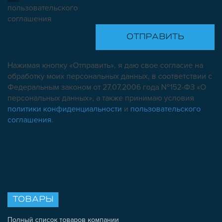
пользовательского
соглашения
Нажимая кнопку «Отправить», я даю свое согласие на
обработку моих персональных данных, в соответствии с
Федеральным законом от 27.07.2006 года №152-ФЗ «О
персональных данных», а также принимаю условия
политики конфиденциальности
и
пользовательского
соглашения
.
ТОВАРЫ
Полный список товаров компании