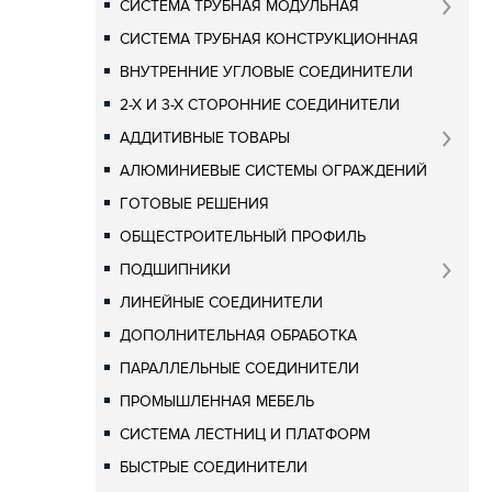
СИСТЕМА ТРУБНАЯ МОДУЛЬНАЯ
СИСТЕМА ТРУБНАЯ КОНСТРУКЦИОННАЯ
ВНУТРЕННИЕ УГЛОВЫЕ СОЕДИНИТЕЛИ
2-Х И 3-Х СТОРОННИЕ СОЕДИНИТЕЛИ
АДДИТИВНЫЕ ТОВАРЫ
АЛЮМИНИЕВЫЕ СИСТЕМЫ ОГРАЖДЕНИЙ
ГОТОВЫЕ РЕШЕНИЯ
ОБЩЕСТРОИТЕЛЬНЫЙ ПРОФИЛЬ
ПОДШИПНИКИ
ЛИНЕЙНЫЕ СОЕДИНИТЕЛИ
ДОПОЛНИТЕЛЬНАЯ ОБРАБОТКА
ПАРАЛЛЕЛЬНЫЕ СОЕДИНИТЕЛИ
ПРОМЫШЛЕННАЯ МЕБЕЛЬ
СИСТЕМА ЛЕСТНИЦ И ПЛАТФОРМ
БЫСТРЫЕ СОЕДИНИТЕЛИ