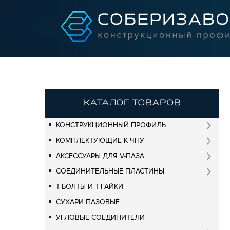
КАТАЛОГ ТОВАРОВ
КОНСТРУКЦИОННЫЙ ПРОФИЛЬ
КОМПЛЕКТУЮЩИЕ К ЧПУ
АКСЕССУАРЫ ДЛЯ V-ПАЗА
СОЕДИНИТЕЛЬНЫЕ ПЛАСТИНЫ
Т-БОЛТЫ И Т-ГАЙКИ
СУХАРИ ПАЗОВЫЕ
УГЛОВЫЕ СОЕДИНИТЕЛИ