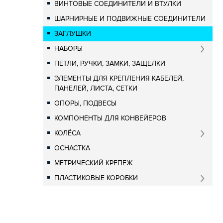
ВИНТОВЫЕ СОЕДИНИТЕЛИ И ВТУЛКИ
ШАРНИРНЫЕ И ПОДВИЖНЫЕ СОЕДИНИТЕЛИ
ЗАГЛУШКИ
НАБОРЫ
ПЕТЛИ, РУЧКИ, ЗАМКИ, ЗАЩЕЛКИ
ЭЛЕМЕНТЫ ДЛЯ КРЕПЛЕНИЯ КАБЕЛЕЙ,
ПАНЕЛЕЙ, ЛИСТА, СЕТКИ
ОПОРЫ, ПОДВЕСЫ
КОМПОНЕНТЫ ДЛЯ КОНВЕЙЕРОВ
КОЛЁСА
ОСНАСТКА
МЕТРИЧЕСКИЙ КРЕПЕЖ
ПЛАСТИКОВЫЕ КОРОБКИ