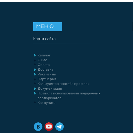
МЕНЮ
Карта сайта
Каталог
О нас
Оплата
Доставка
Реквизиты
Партнерам
Калькулятор прогиба профиля
Документация
Правила использования подарочных
сертификатов
Как купить