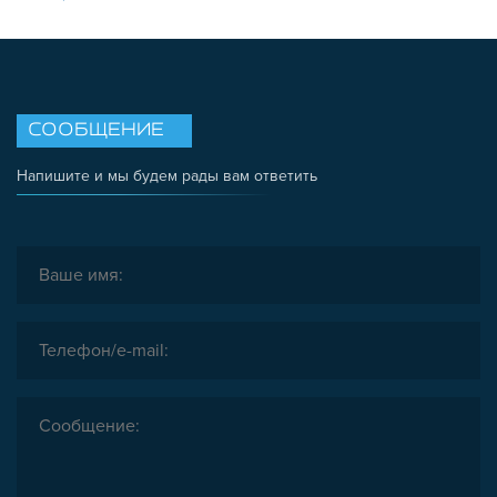
СООБЩЕНИЕ
Напишите и мы будем рады вам ответить