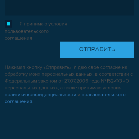
Я принимаю условия
пользовательского
соглашения
Нажимая кнопку «Отправить», я даю свое согласие на
обработку моих персональных данных, в соответствии с
Федеральным законом от 27.07.2006 года №152-ФЗ «О
персональных данных», а также принимаю условия
политики конфиденциальности
и
пользовательского
соглашения
.