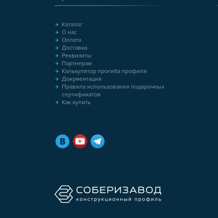
Каталог
О нас
Оплата
Доставка
Реквизиты
Партнерам
Калькулятор прогиба профиля
Документация
Правила использования подарочных
сертификатов
Как купить