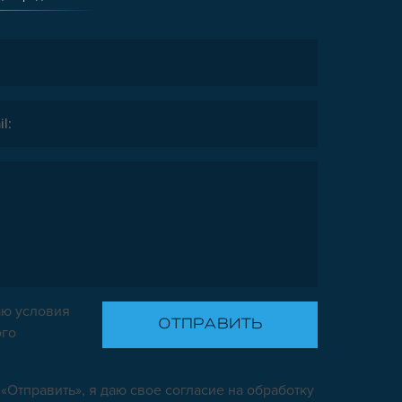
ю условия
ого
«Отправить», я даю свое согласие на обработку