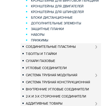
КРОНШТЕЙНЫ ДЛЯ ВИНТОВОЙ ПЕРЕДАЧИ
КРОНШТЕЙНЫ ДЛЯ ДВИГАТЕЛЕЙ
КРОНШТЕЙНЫ ДЛЯ ШПИНДЕЛЕЙ
БЛОКИ ДИСТАНЦИОННЫЕ
ДОПОЛНИТЕЛЬНЫЕ ЭЛЕМЕНТЫ
ЗАЩИТНЫЕ ПЛАНКИ
НАБОРЫ
ПРИЖИМЫ
СОЕДИНИТЕЛЬНЫЕ ПЛАСТИНЫ
Т-БОЛТЫ И Т-ГАЙКИ
СУХАРИ ПАЗОВЫЕ
УГЛОВЫЕ СОЕДИНИТЕЛИ
СИСТЕМА ТРУБНАЯ МОДУЛЬНАЯ
СИСТЕМА ТРУБНАЯ КОНСТРУКЦИОННАЯ
ВНУТРЕННИЕ УГЛОВЫЕ СОЕДИНИТЕЛИ
2-Х И 3-Х СТОРОННИЕ СОЕДИНИТЕЛИ
АДДИТИВНЫЕ ТОВАРЫ