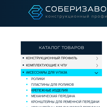
КАТАЛОГ ТОВАРОВ
КОНСТРУКЦИОННЫЙ ПРОФИЛЬ
КОМПЛЕКТУЮЩИЕ К ЧПУ
АКСЕССУАРЫ ДЛЯ V-ПАЗА
РОЛИКИ
ПЛАСТИНЫ ДЛЯ РОЛИКОВ
КРЕПЕЖНЫЕ ИЗДЕЛИЯ
МЕХАНИЧЕСКАЯ ПЕРЕДАЧА
КРОНШТЕЙНЫ ДЛЯ РЕМЕННОЙ ПЕРЕДАЧИ