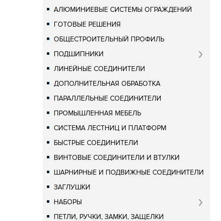
АЛЮМИНИЕВЫЕ СИСТЕМЫ ОГРАЖДЕНИЙ
ГОТОВЫЕ РЕШЕНИЯ
ОБЩЕСТРОИТЕЛЬНЫЙ ПРОФИЛЬ
ПОДШИПНИКИ
ЛИНЕЙНЫЕ СОЕДИНИТЕЛИ
ДОПОЛНИТЕЛЬНАЯ ОБРАБОТКА
ПАРАЛЛЕЛЬНЫЕ СОЕДИНИТЕЛИ
ПРОМЫШЛЕННАЯ МЕБЕЛЬ
СИСТЕМА ЛЕСТНИЦ И ПЛАТФОРМ
БЫСТРЫЕ СОЕДИНИТЕЛИ
ВИНТОВЫЕ СОЕДИНИТЕЛИ И ВТУЛКИ
ШАРНИРНЫЕ И ПОДВИЖНЫЕ СОЕДИНИТЕЛИ
ЗАГЛУШКИ
НАБОРЫ
ПЕТЛИ, РУЧКИ, ЗАМКИ, ЗАЩЕЛКИ