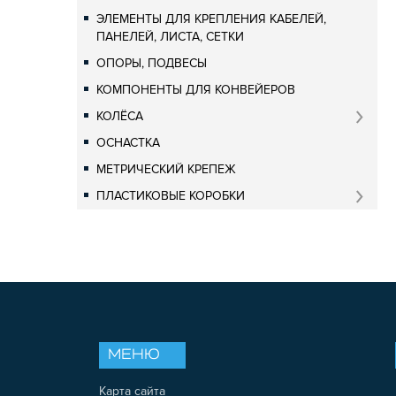
ЭЛЕМЕНТЫ ДЛЯ КРЕПЛЕНИЯ КАБЕЛЕЙ,
ПАНЕЛЕЙ, ЛИСТА, СЕТКИ
ОПОРЫ, ПОДВЕСЫ
КОМПОНЕНТЫ ДЛЯ КОНВЕЙЕРОВ
КОЛЁСА
ОСНАСТКА
МЕТРИЧЕСКИЙ КРЕПЕЖ
ПЛАСТИКОВЫЕ КОРОБКИ
МЕНЮ
Карта сайта