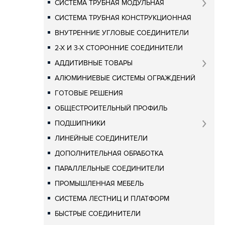
СИСТЕМА ТРУБНАЯ МОДУЛЬНАЯ
СИСТЕМА ТРУБНАЯ КОНСТРУКЦИОННАЯ
ВНУТРЕННИЕ УГЛОВЫЕ СОЕДИНИТЕЛИ
2-Х И 3-Х СТОРОННИЕ СОЕДИНИТЕЛИ
АДДИТИВНЫЕ ТОВАРЫ
АЛЮМИНИЕВЫЕ СИСТЕМЫ ОГРАЖДЕНИЙ
ГОТОВЫЕ РЕШЕНИЯ
ОБЩЕСТРОИТЕЛЬНЫЙ ПРОФИЛЬ
ПОДШИПНИКИ
ЛИНЕЙНЫЕ СОЕДИНИТЕЛИ
ДОПОЛНИТЕЛЬНАЯ ОБРАБОТКА
ПАРАЛЛЕЛЬНЫЕ СОЕДИНИТЕЛИ
ПРОМЫШЛЕННАЯ МЕБЕЛЬ
СИСТЕМА ЛЕСТНИЦ И ПЛАТФОРМ
БЫСТРЫЕ СОЕДИНИТЕЛИ