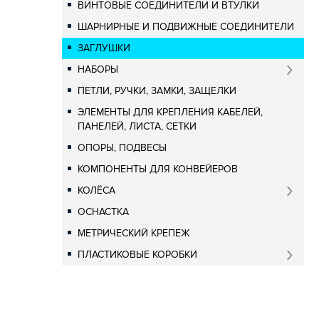
ВИНТОВЫЕ СОЕДИНИТЕЛИ И ВТУЛКИ
ШАРНИРНЫЕ И ПОДВИЖНЫЕ СОЕДИНИТЕЛИ
ЗАГЛУШКИ
НАБОРЫ
ПЕТЛИ, РУЧКИ, ЗАМКИ, ЗАЩЕЛКИ
ЭЛЕМЕНТЫ ДЛЯ КРЕПЛЕНИЯ КАБЕЛЕЙ,
ПАНЕЛЕЙ, ЛИСТА, СЕТКИ
ОПОРЫ, ПОДВЕСЫ
КОМПОНЕНТЫ ДЛЯ КОНВЕЙЕРОВ
КОЛЁСА
ОСНАСТКА
МЕТРИЧЕСКИЙ КРЕПЕЖ
ПЛАСТИКОВЫЕ КОРОБКИ