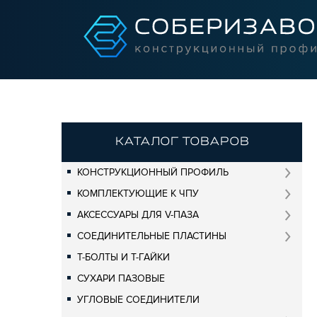
КАТАЛОГ ТОВАРОВ
КОНСТРУКЦИОННЫЙ ПРОФИЛЬ
КОМПЛЕКТУЮЩИЕ К ЧПУ
АКСЕССУАРЫ ДЛЯ V-ПАЗА
СОЕДИНИТЕЛЬНЫЕ ПЛАСТИНЫ
Т-БОЛТЫ И Т-ГАЙКИ
СУХАРИ ПАЗОВЫЕ
УГЛОВЫЕ СОЕДИНИТЕЛИ