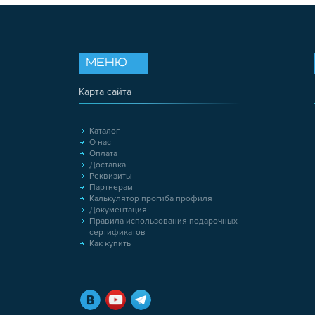
МЕНЮ
Карта сайта
Каталог
О нас
Оплата
Доставка
Реквизиты
Партнерам
Калькулятор прогиба профиля
Документация
Правила использования подарочных
сертификатов
Как купить